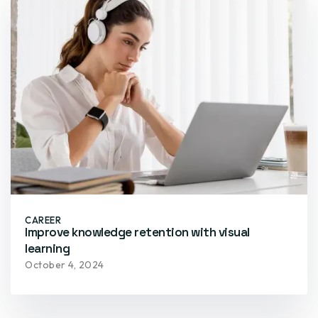
CAREER
Improve knowledge retention with visual
learning
October 4, 2024