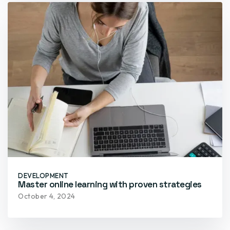
DEVELOPMENT
Master online learning with proven strategies
October 4, 2024