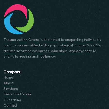
Trauma Action Group is dedicated to supporting individuals
and businesses affected by psychological trauma. We offer
trauma informed resources, education, and advocacy to
promote healing and resilience.
Company
Home
About
Services
Resource Centre
E Learning
Contact