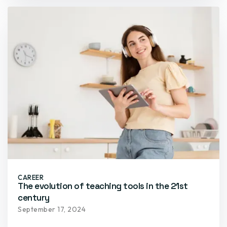
CAREER
The evolution of teaching tools in the 21st
century
September 17, 2024